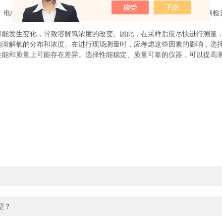
。电极的性能、使用寿命和维护状况直接影响测量结果的准确性。定期检
可能发生变化，导致溶解氧浓度的改变。因此，在采样后应尽快进行测量
响溶解氧的分布和浓度。在进行现场测量时，应考虑这些因素的影响，选
性能和质量上可能存在差异。选择性能稳定、质量可靠的仪器，可以提高
型？