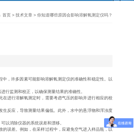
首页
>
技术文章
> 你知道哪些原因会影响溶解氧测定仪吗？
程中，许多因素可能影响溶解氧测定仪的准确性和稳定性。以
温进行监测和校正，以确保测量结果的准确性。
此在进行溶解氧测定时，需要考虑气压的影响并进行相应的校
发生反应，导致测量结果偏低。此外，水中的悬浮物和浑浊度
，可以消除仪器的系统误差和漂移。
致的误差。例如，在采样过程中，应避免空气进入样品瓶，以