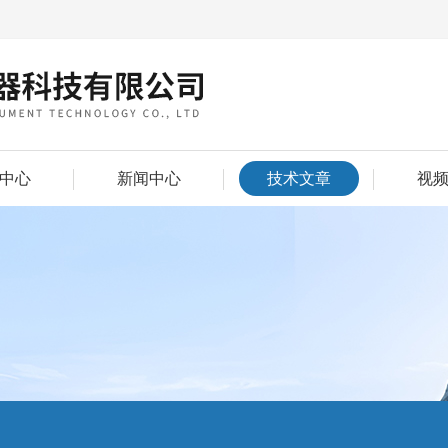
中心
新闻中心
技术文章
视