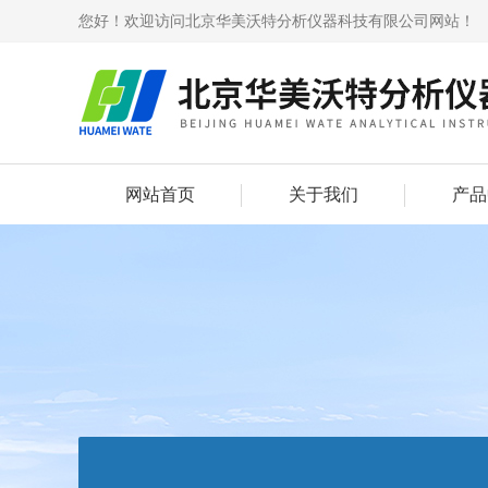
您好！欢迎访问北京华美沃特分析仪器科技有限公司网站！
网站首页
关于我们
产品