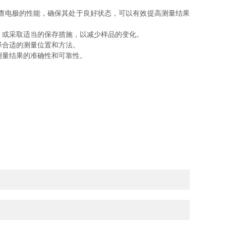
查电极的性能，确保其处于良好状态，可以有效提高测量结果
，或采取适当的保存措施，以减少样品的变化。
择合适的测量位置和方法。
测量结果的准确性和可靠性。