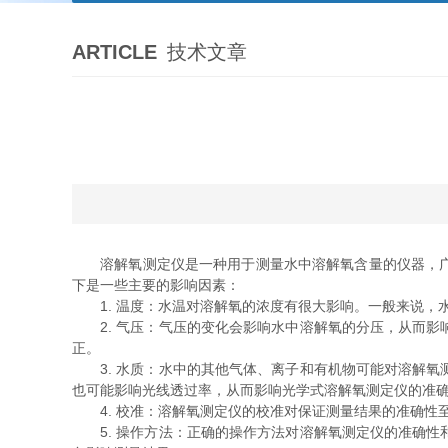
ARTICLE
技术文章
溶解氧测定仪是一种用于测量水中溶解氧含量的仪器，广泛
下是一些主要的影响因素：
1. 温度：水温对溶解氧的浓度有很大影响。一般来说，
2. 气压：气压的变化会影响水中溶解氧的分压，从而影
正。
3. 水质：水中的其他气体、离子和有机物可能对溶解氧
也可能影响光线透过率，从而影响光学式溶解氧测定仪的准
4. 校准：溶解氧测定仪的校准对保证测量结果的准确性
5. 操作方法：正确的操作方法对溶解氧测定仪的准确性