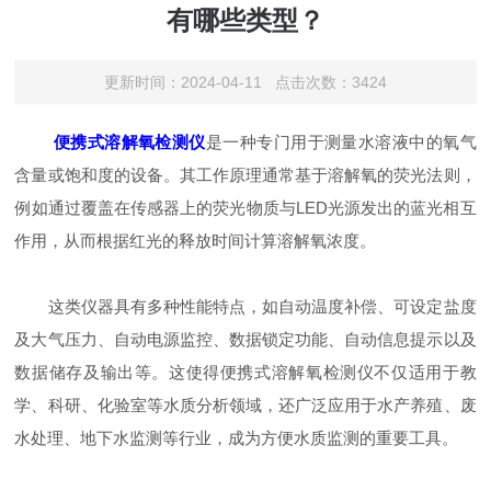
有哪些类型？
更新时间：2024-04-11 点击次数：3424
便携式溶解氧检测仪
是一种专门用于测量水溶液中的氧气
含量或饱和度的设备。其工作原理通常基于溶解氧的荧光法则，
例如通过覆盖在传感器上的荧光物质与LED光源发出的蓝光相互
作用，从而根据红光的释放时间计算溶解氧浓度。
这类仪器具有多种性能特点，如自动温度补偿、可设定盐度
及大气压力、自动电源监控、数据锁定功能、自动信息提示以及
数据储存及输出等。这使得便携式溶解氧检测仪不仅适用于教
学、科研、化验室等水质分析领域，还广泛应用于水产养殖、废
水处理、地下水监测等行业，成为方便水质监测的重要工具。