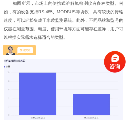
如图所示，市场上的便携式溶解氧检测仪有多种类型。例
如，有的设备支持RS-485、MODBUS等协议，具有较快的传输
速度，可以轻松集成于水质监测系统。此外，不同品牌和型号的
仪器在测量范围、精度、使用环境等方面可能存在差异，用户可
以根据实际需求选择适合的类型。