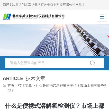
您好！欢迎访问北京华美沃特分析仪器科技有限公司网站！
ARTICLE
技术文章
首页
>
技术文章
> 什么是便携式溶解氧检测仪？市场上都有哪些类
型？
什么是便携式溶解氧检测仪？市场上都