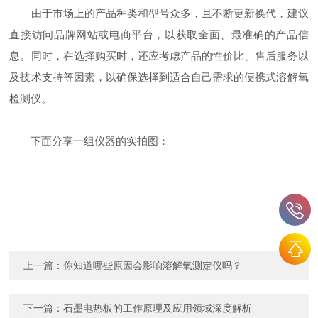
由于市场上的产品种类和型号众多，且不断更新换代，建议
直接访问品牌网站或电商平台，以获取全面、最准确的产品信
息。同时，在选择购买时，还应考虑产品的性价比、售后服务以
及技术支持等因素，以确保选择到适合自己需求的便携式溶解氧
检测仪。
下面分享一组仪器的实拍图：
上一篇：
你知道哪些原因会影响溶解氧测定仪吗？
下一篇：
石墨电热板的工作原理及应用领域深度解析