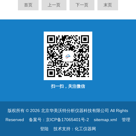
首页
上一页
下一页
末页
扫一扫，关注微信
版权所有 © 2026 北京华美沃特分析仪器科技有限公司 All Rights
Reserved
备案号：京ICP备17065401号-2
sitemap.xml
管理
登陆
技术支持：
化工仪器网