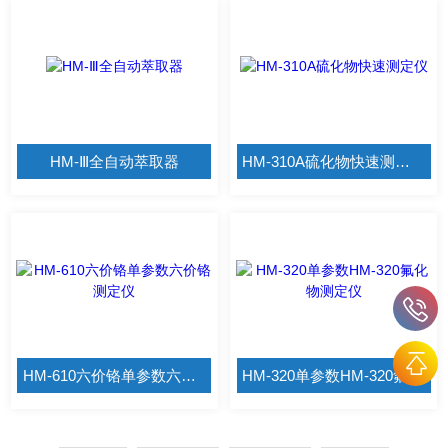
HM-Ⅲ全自动萃取器
HM-310A硫化物快速测定仪
HM-610六价铬单参数六价铬测定仪
HM-320单参数HM-320氟化物测定仪