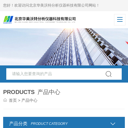
您好！欢迎访问北京华美沃特分析仪器科技有限公司网站！
PRODUCTS
产品中心
首页
> 产品中心
产品分类
PRODUCT CATEGORY